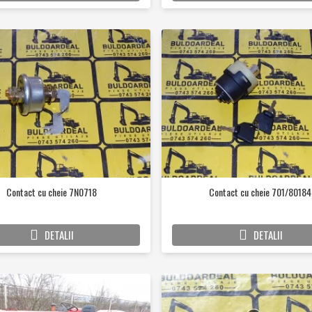
Contact cu cheie 7N0718
Contact cu cheie 701/80184
DETALII
DETALII