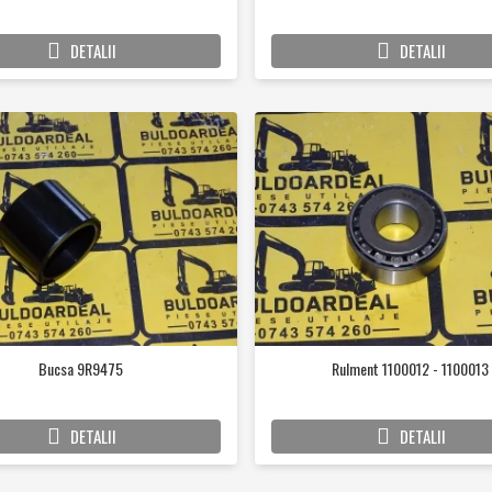
DETALII
DETALII
Bucsa 9R9475
Rulment 1100012 - 1100013
DETALII
DETALII