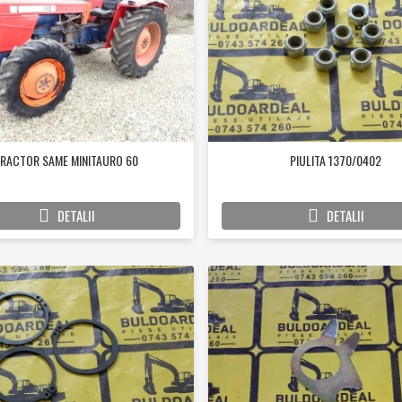
RACTOR SAME MINITAURO 60
PIULITA 1370/0402
DETALII
DETALII