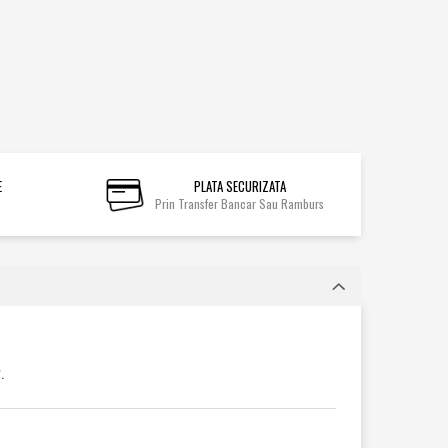
E
PLATA SECURIZATA
Prin Transfer Bancar Sau Ramburs
.