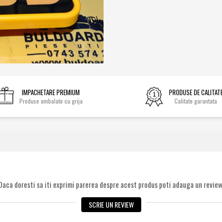
IMPACHETARE PREMIUM
PRODUSE DE CALITAT
Produse ambalate cu grija
Calitate garantata
Daca doresti sa iti exprimi parerea despre acest produs poti adauga un review
SCRIE UN REVIEW