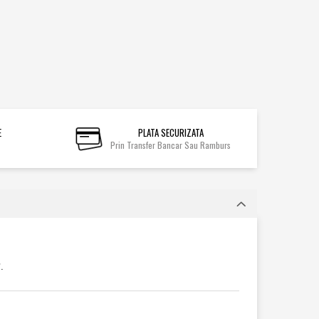
E
PLATA SECURIZATA
Prin Transfer Bancar Sau Ramburs
.