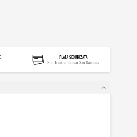
E
PLATA SECURIZATA
Prin Transfer Bancar Sau Ramburs
.