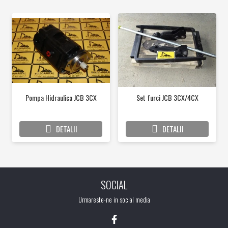
Pompa Hidraulica JCB 3CX
Set furci JCB 3CX/4CX
DETALII
DETALII
SOCIAL
Urmareste-ne in social media