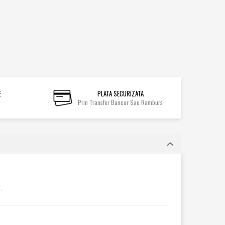
E
PLATA SECURIZATA
Prin Transfer Bancar Sau Ramburs
.